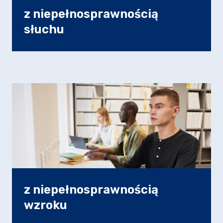
z niepełnosprawnością
słuchu
z niepełnosprawnością
wzroku