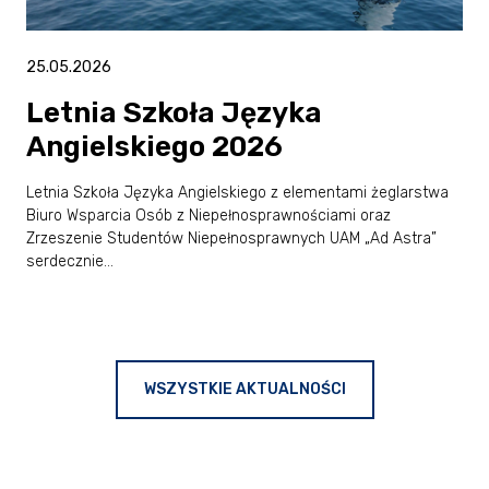
25.05.2026
Letnia Szkoła Języka
Angielskiego 2026
Letnia Szkoła Języka Angielskiego z elementami żeglarstwa
Biuro Wsparcia Osób z Niepełnosprawnościami oraz
Zrzeszenie Studentów Niepełnosprawnych UAM „Ad Astra”
serdecznie…
WSZYSTKIE AKTUALNOŚCI