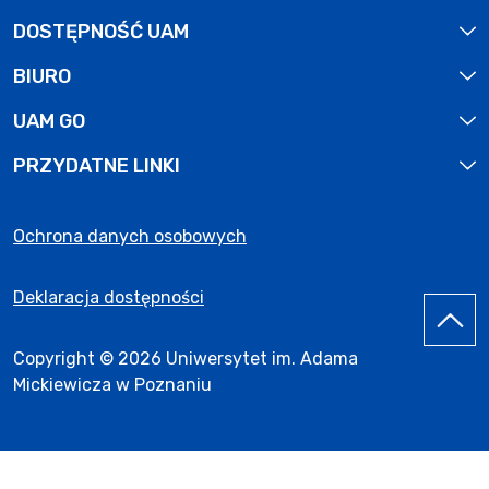
DOSTĘPNOŚĆ UAM
BIURO
UAM GO
PRZYDATNE LINKI
Ochrona danych osobowych
Deklaracja dostępności
Copyright © 2026 Uniwersytet im. Adama
Mickiewicza w Poznaniu