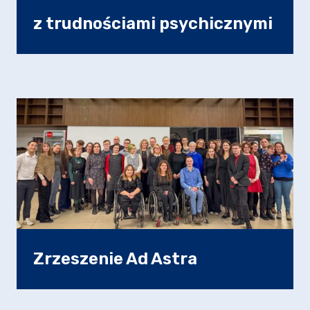
z trudnościami psychicznymi
Zrzeszenie Ad Astra