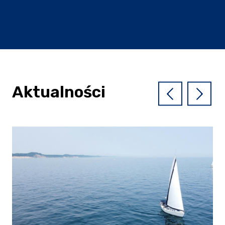
Aktualności