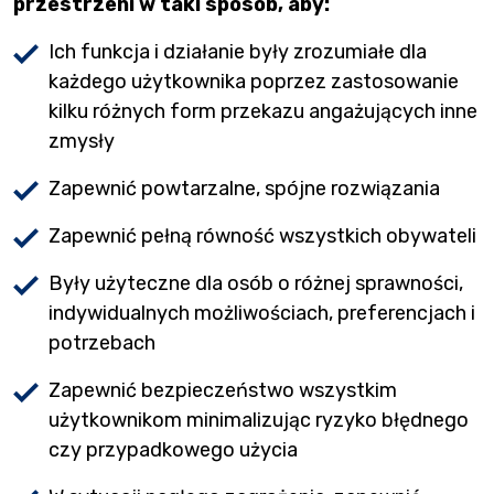
przestrzeni w taki sposób, aby:
Ich funkcja i działanie były zrozumiałe dla
każdego użytkownika poprzez zastosowanie
kilku różnych form przekazu angażujących inne
zmysły
Zapewnić powtarzalne, spójne rozwiązania
Zapewnić pełną równość wszystkich obywateli
Były użyteczne dla osób o różnej sprawności,
indywidualnych możliwościach, preferencjach i
potrzebach
Zapewnić bezpieczeństwo wszystkim
użytkownikom minimalizując ryzyko błędnego
czy przypadkowego użycia