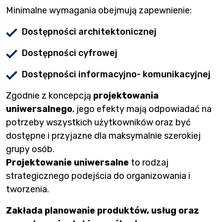
Minimalne wymagania obejmują zapewnienie:
Dostępności architektonicznej
Dostępności cyfrowej
Dostępności informacyjno- komunikacyjnej
Zgodnie z koncepcją
projektowania
uniwersalnego
, jego efekty mają odpowiadać na
potrzeby wszystkich użytkowników oraz być
dostępne i przyjazne dla maksymalnie szerokiej
grupy osób.
Projektowanie uniwersalne
to rodzaj
strategicznego podejścia do organizowania i
tworzenia.
Zakłada planowanie produktów, usług oraz