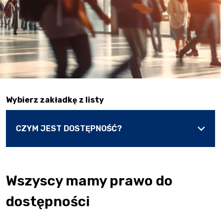
Wybierz zakładkę z listy
Wszyscy mamy prawo do
dostępności