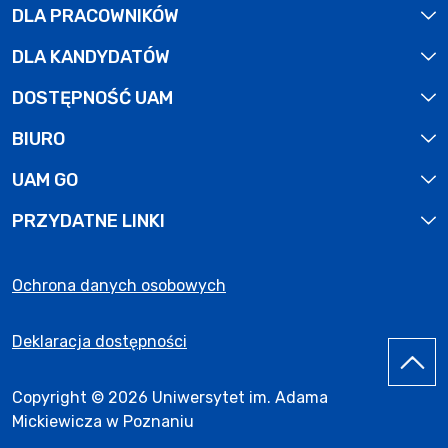
DLA PRACOWNIKÓW
DLA KANDYDATÓW
DOSTĘPNOŚĆ UAM
BIURO
UAM GO
PRZYDATNE LINKI
Ochrona danych osobowych
Deklaracja dostępności
Copyright © 2026 Uniwersytet im. Adama
Mickiewicza w Poznaniu