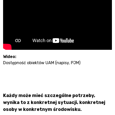
Wideo:
Dostępność obiektów UAM (napisy, PJM)
Każdy może mieć szczególne potrzeby,
wynika to z konkretnej sytuacji, konkretnej
osoby w konkretnym środowisku.