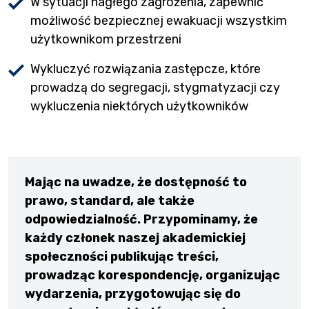
W sytuacji nagłego zagrożenia, zapewnić
możliwość bezpiecznej ewakuacji wszystkim
użytkownikom przestrzeni
Wykluczyć rozwiązania zastępcze, które
prowadzą do segregacji, stygmatyzacji czy
wykluczenia niektórych użytkowników
Mając na uwadze, że dostępność to
prawo, standard, ale także
odpowiedzialność. Przypominamy, że
każdy członek naszej akademickiej
społeczności publikując treści,
prowadząc korespondencję, organizując
wydarzenia, przygotowując się do