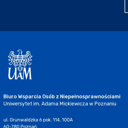
Biuro Wsparcia Osób z Niepełnosprawnościami
Uniwersytet im. Adama Mickiewicza w Poznaniu
ul. Grunwaldzka 6 pok. 114, 100A
60-780 Poznań