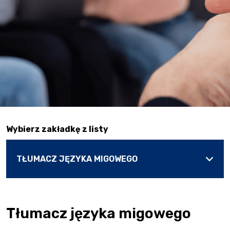
Wybierz zakładkę z listy
Tłumacz języka migowego