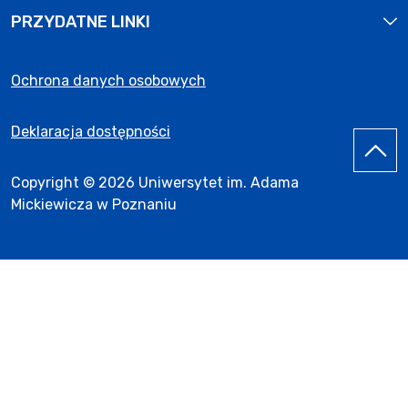
PRZYDATNE LINKI
Ochrona danych osobowych
Deklaracja dostępności
Copyright © 2026 Uniwersytet im. Adama
Mickiewicza w Poznaniu