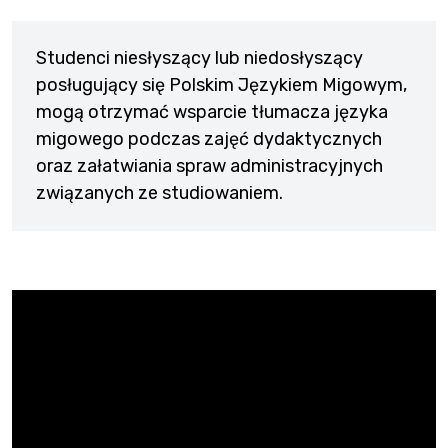
Studenci niesłyszący lub niedosłyszący
posługujący się Polskim Językiem Migowym,
mogą otrzymać wsparcie tłumacza języka
migowego podczas zajęć dydaktycznych
oraz załatwiania spraw administracyjnych
związanych ze studiowaniem.