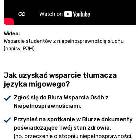
Wideo:
Wsparcie studentów z niepełnosprawnością słuchu
(napisy, PJM)
Jak uzyskać wsparcie tłumacza
języka migowego?
Zgłoś się do Biura Wsparcia Osób z
Niepełnosprawnościami.
Przynieś na spotkanie w Biurze dokumenty
poświadczające Twój stan zdrowia.
(np. orzeczenie o stopniu niepełnosprawności,