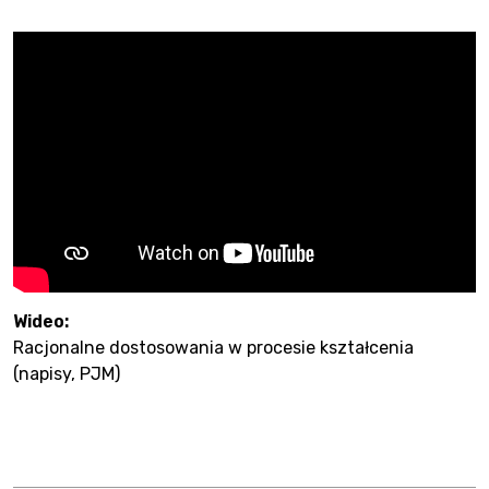
Wideo:
Racjonalne dostosowania w procesie kształcenia
(napisy, PJM)