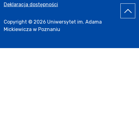
Deklaracja dostępności
Copyright © 2026 Uniwersytet im. Adama
Mickiewicza w Poznaniu