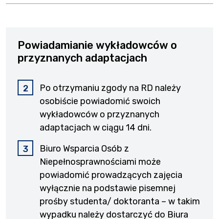
Powiadamianie wykładowców o
przyznanych adaptacjach
Po otrzymaniu zgody na RD należy
osobiście powiadomić swoich
wykładowców o przyznanych
adaptacjach w ciągu 14 dni.
Biuro Wsparcia Osób z
Niepełnosprawnościami może
powiadomić prowadzących zajęcia
wyłącznie na podstawie pisemnej
prośby studenta/ doktoranta – w takim
wypadku należy dostarczyć do Biura