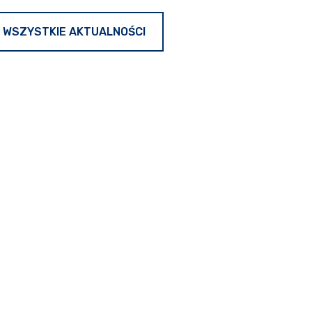
WSZYSTKIE AKTUALNOŚCI