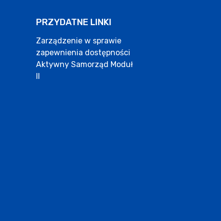
PRZYDATNE LINKI
Zarządzenie w sprawie
zapewnienia dostępności
Aktywny Samorząd Moduł
II