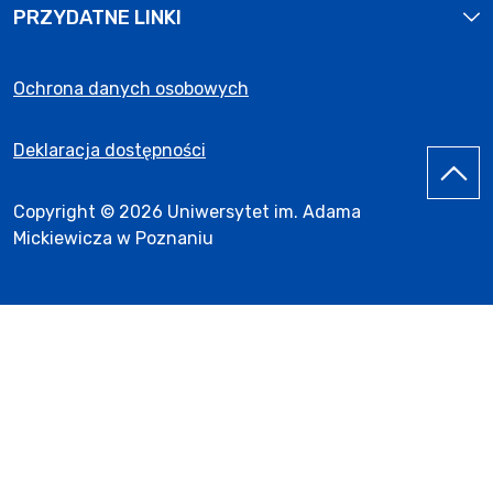
PRZYDATNE LINKI
Ochrona danych osobowych
Deklaracja dostępności
Copyright © 2026 Uniwersytet im. Adama
Mickiewicza w Poznaniu