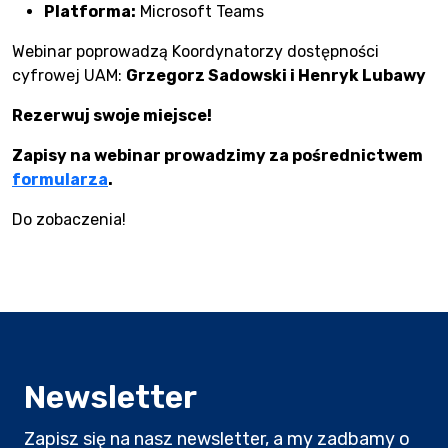
Platforma:
Microsoft Teams
Webinar poprowadzą Koordynatorzy dostępności
cyfrowej UAM:
Grzegorz Sadowski i Henryk Lubawy
Rezerwuj swoje miejsce!
Zapisy na webinar prowadzimy za pośrednictwem
formularza
.
Do zobaczenia!
Newsletter
Zapisz się na nasz newsletter, a my zadbamy o