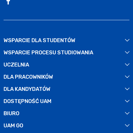
WSPARCIE DLA STUDENTÓW
WSPARCIE PROCESU STUDIOWANIA
UCZELNIA
DLA PRACOWNIKÓW
DLA KANDYDATÓW
DOSTĘPNOŚĆ UAM
BIURO
UAM GO